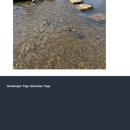
Vorheriger Tipp
Nächster Tipp