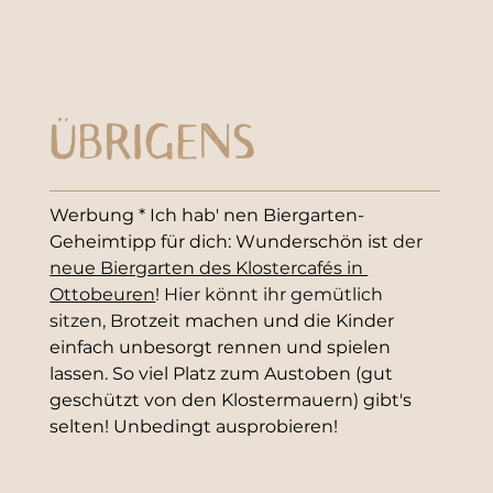
ÜBRIGENS
Werbung * Ich hab' nen Biergarten-
Geheimtipp für dich: Wunderschön ist 
der 
neue Biergarten des Klostercafés in 
Ottobeuren
! Hier könnt ihr gemütlich 
sitzen, Br
otzeit machen und die Kinder 
einfach unbesorgt rennen und spielen 
lassen. So viel Platz zum Austoben (gut 
geschützt von den Klostermauern) gibt's 
selten! Unbedingt ausprobieren!