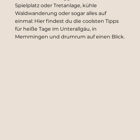
Spielplatz oder Tretanlage, kühle
Waldwanderung oder sogar alles auf
einmal: Hier findest du die coolsten Tipps
für heiße Tage im Unterallgäu, in
Memmingen und drumrum auf einen Blick.