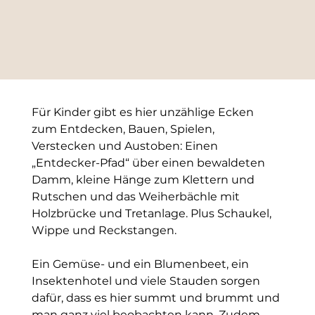
Für Kinder gibt es hier unzählige Ecken 
zum Entdecken, Bauen, Spielen, 
Verstecken und Austoben: Einen 
„Entdecker-Pfad“ über einen bewaldeten 
Damm, kleine Hänge zum Klettern und 
Rutschen und das Weiherbächle mit 
Holzbrücke und Tretanlage. Plus Schaukel, 
Wippe und Reckstangen.
Ein Gemüse- und ein Blumenbeet, ein 
Insektenhotel und viele Stauden sorgen 
dafür, dass es hier summt und brummt und 
man ganz viel beobachten kann. Zudem 