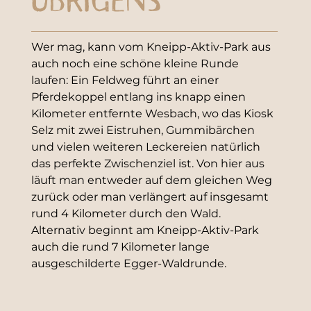
ÜBRIGENS
Wer mag, kann vom Kneipp-Aktiv-Park aus 
auch noch eine schöne kleine Runde 
laufen: Ein Feldweg führt an einer 
Pferdekoppel entlang ins knapp einen 
Kilometer entfernte Wesbach, wo das Kiosk 
Selz mit zwei Eistruhen, Gummibärchen 
und vielen weiteren Leckereien natürlich 
das perfekte Zwischenziel ist. Von hier aus 
läuft man entweder auf dem gleichen Weg 
zurück oder man verlängert auf insgesamt 
rund 4 Kilometer durch den Wald. 
Alternativ beginnt am Kneipp-Aktiv-Park 
auch die rund 7 Kilometer lange 
ausgeschilderte Egger-Waldrunde.