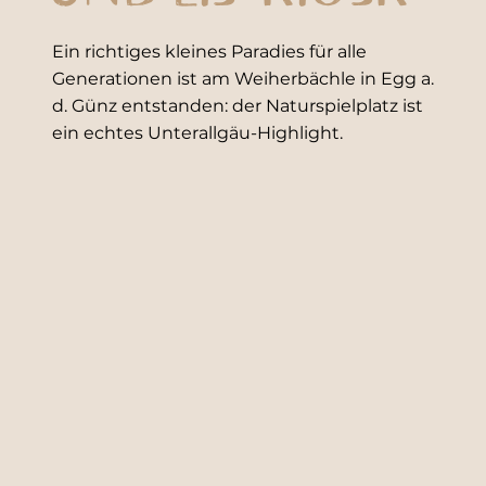
Ein richtiges kleines Paradies für alle
Generationen ist am Weiherbächle in Egg a.
d. Günz entstanden: der Naturspielplatz ist
ein echtes Unterallgäu-Highlight.