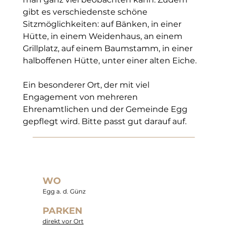
gibt es verschiedenste schöne 
Sitzmöglichkeiten: auf Bänken, in einer 
Hütte, in einem Weidenhaus, an einem 
Grillplatz, auf einem Baumstamm, in einer 
halboffenen Hütte, unter einer alten Eiche.
Ein besonderer Ort, der mit viel 
Engagement von mehreren 
Ehrenamtlichen und der Gemeinde Egg 
gepflegt wird. Bitte passt gut darauf auf.
WO
Egg a. d. Günz
PARKEN
direkt vor Ort