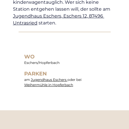
kinderwagentauglich. Wer sich keine 
Station entgehen lassen will, der sollte am 
Jugendhaus Eschers, Eschers 12, 87496 
Untrasried
 starten.
WO
Eschers/Hopferbach
PARKEN
am
Jugendhaus Eschers
oder bei
Weihermühle in Hopferbach