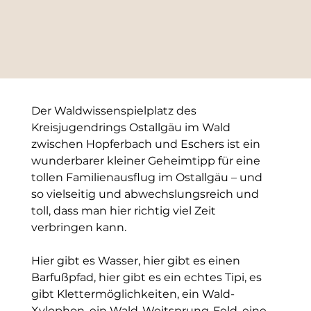
Der Waldwissenspielplatz des 
Kreisjugendrings Ostallgäu im Wald 
zwischen Hopferbach und Eschers ist ein 
wunderbarer kleiner Geheimtipp für eine 
tollen Familienausflug im Ostallgäu – und 
so vielseitig und abwechslungsreich und 
toll, dass man hier richtig viel Zeit 
verbringen kann.
Hier gibt es Wasser, hier gibt es einen 
Barfußpfad, hier gibt es ein echtes Tipi, es 
gibt Klettermöglichkeiten, ein Wald-
Xylophon, ein Wald-Weitsprung-Feld, eine 