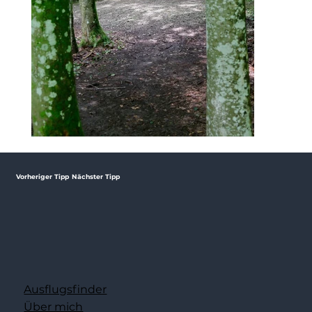
Vorheriger Tipp
Nächster Tipp
Ausflugsfinder
Über mich