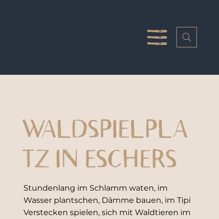
WALDSPIELPLA
TZ IN ESCHERS
Stundenlang im Schlamm waten, im
Wasser plantschen, Dämme bauen, im Tipi
Verstecken spielen, sich mit Waldtieren im