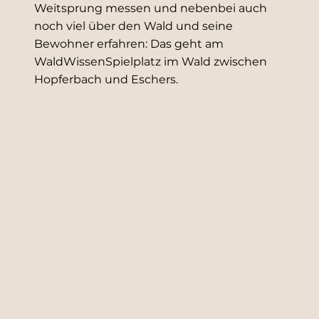
Weitsprung messen und nebenbei auch
noch viel über den Wald und seine
Bewohner erfahren: Das geht am
WaldWissenSpielplatz im Wald zwischen
Hopferbach und Eschers.