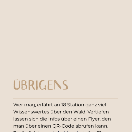
ÜBRIGENS
Wer mag, erfährt an 18 Station ganz viel 
Wissenswertes über den Wald. Vertiefen 
lassen sich die Infos über einen Flyer, den 
man über einen QR-Code abrufen kann. 