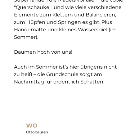
"Querschaukel" und wie viele verschiedene  
Elemente zum Klettern und Balancieren, 
zum Hüpfen und Springen es gibt. Plus 
Hängematte und kleines Wasserspiel (im 
Sommer). 
Daumen hoch von uns!
Auch im Sommer ist’s hier übrigens nicht 
zu heiß – die Grundschule sorgt am 
Nachmittag für ordentlich Schatten.
WO
Ottobeuren