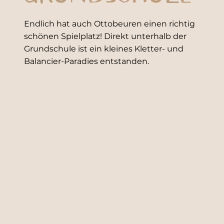
Endlich hat auch Ottobeuren einen richtig
schönen Spielplatz! Direkt unterhalb der
Grundschule ist ein kleines Kletter- und
Balancier-Paradies entstanden.