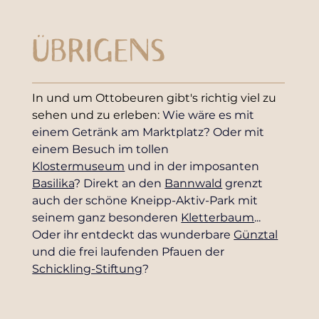
ÜBRIGENS
In und um Ottobeuren gibt's richtig viel zu 
sehen und zu erleben: 
Wie wäre es mit 
einem Getränk am Marktplatz? Oder mit 
einem Besuch im tollen 
Klostermuseum
 und in der imposanten 
Basilika
? Direkt an den 
Bannwald
 grenzt 
auch der schöne Kneipp-Aktiv-Park mit 
seinem ganz besonderen 
Kletterbaum
... 
Oder ihr entdeckt das wunderbare 
Günztal
und die frei laufenden Pfauen der 
Schickling-Stiftung
?