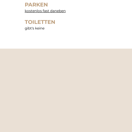
PARKEN
kostenlos fast daneben
TOILETTEN
gibt's keine