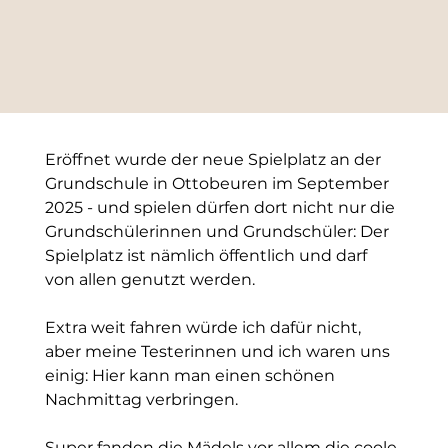
Eröffnet wurde der neue Spielplatz an der 
Grundschule in Ottobeuren im September 
2025 - und spielen dürfen dort nicht nur die 
Grundschülerinnen und Grundschüler: Der 
Spielplatz ist nämlich öffentlich und darf 
von allen genutzt werden. 
Extra weit fahren würde ich dafür nicht, 
aber meine Testerinnen und ich waren uns 
einig: Hier kann man einen schönen 
Nachmittag verbringen. 
Super fanden die Mädels vor allem die coole 