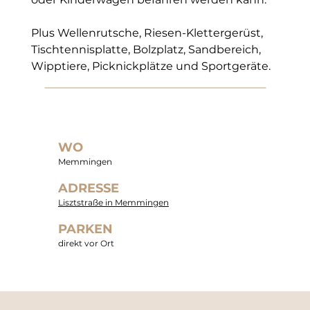
Plus Wellenrutsche, Riesen-Klettergerüst, 
Tischtennisplatte, Bolzplatz, Sandbereich, 
Wipptiere, Picknickplätze und Sportgeräte.
WO
Memmingen
ADRESSE
Lisztstraße in Memmingen
PARKEN
direkt vor Ort