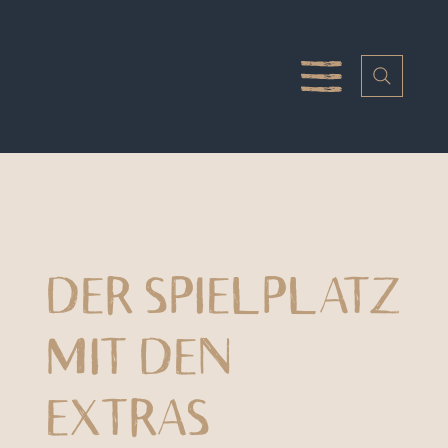
DER SPIELPLATZ
MIT DEN
EXTRAS