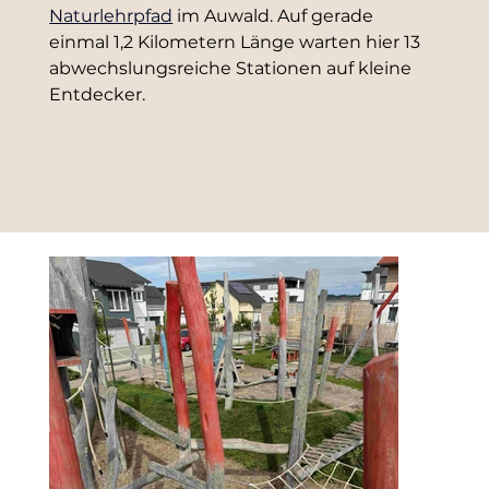
Naturlehrpfad
 im Auwald. Auf gerade 
einmal 1,2 Kilometern Länge warten hier 13 
abwechslungsreiche Stationen auf kleine 
Entdecker.