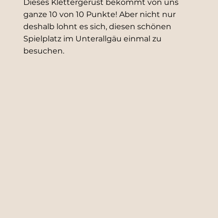
Dieses Klettergerüst bekommt von uns
ganze 10 von 10 Punkte! Aber nicht nur
deshalb lohnt es sich, diesen schönen
Spielplatz im Unterallgäu einmal zu
besuchen.