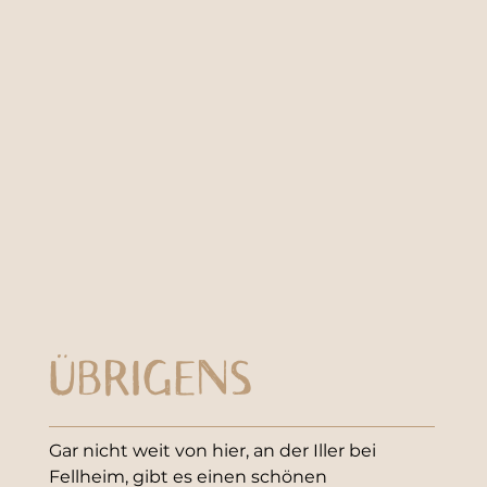
ÜBRIGENS
Gar nicht weit von hier, an der Iller bei 
Fellheim, gibt es einen schönen 