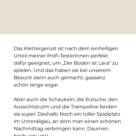
Das Klettergerüst ist nach dem einhelligen 
Urteil meiner Profi-Testerinnen perfekt 
dafür geeignet, um „Der Boden ist Lava“ zu 
spielen. Und das haben sie bei unserem 
Besuch dann auch gemacht, gaaaanz 
schön lange sogar. 
Aber auch die Schaukeln, die Rutsche, den 
Aussichtsturm und die Trampoline fanden 
sie super. Deshalb: Noch ein toller Spielplatz 
im Unterallgäu, an dem man einen schönen 
Nachmittag verbringen kann. Daumen 
hoch von uns!