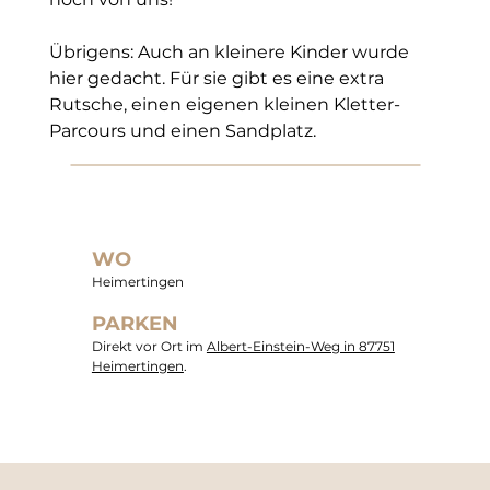
Übrigens: Auch an kleinere Kinder wurde 
hier gedacht. Für sie gibt es eine extra 
Rutsche, einen eigenen kleinen Kletter-
Parcours und einen Sandplatz.
WO
Heimertingen
PARKEN
Direkt vor Ort im
Albert-Einstein-Weg in 87751
Heimertingen
.