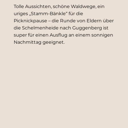
Tolle Aussichten, schöne Waldwege, ein
uriges „Stamm-Bänkle“ für die
Picknickpause – die Runde von Eldern über
die Schelmenheide nach Guggenberg ist
super für einen Ausflug an einem sonnigen
Nachmittag geeignet.