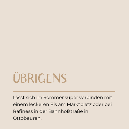
ÜBRIGENS
Lässt sich im Sommer super verbinden mit 
einem leckeren Eis am Marktplatz oder bei 
Rafiness in der Bahnhofstraße in 
Ottobeuren. 