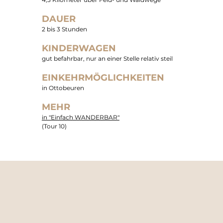
DAUER
2 bis 3 Stunden
KINDERWAGEN
gut befahrbar, nur an einer Stelle relativ steil
EINKEHRMÖGLICHKEITEN
in Ottobeuren
MEHR
in "Einfach WANDERBAR"
(Tour 10)