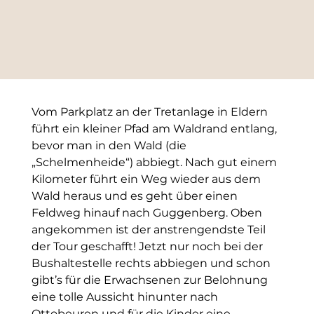
Vom Parkplatz an der Tretanlage in Eldern 
führt ein kleiner Pfad am Waldrand entlang, 
bevor man in den Wald (die 
„Schelmenheide“) abbiegt. Nach gut einem 
Kilometer führt ein Weg wieder aus dem 
Wald heraus und es geht über einen 
Feldweg hinauf nach Guggenberg. Oben 
angekommen ist der anstrengendste Teil 
der Tour geschafft! Jetzt nur noch bei der 
Bushaltestelle rechts abbiegen und schon 
gibt’s für die Erwachsenen zur Belohnung 
eine tolle Aussicht hinunter nach 
Ottobeuren und für die Kinder eine 