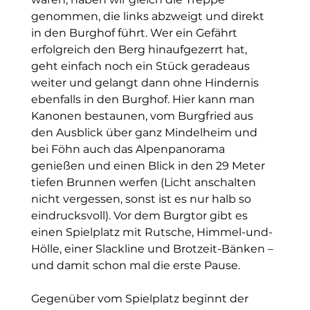
genommen, die links abzweigt und direkt 
in den Burghof führt. Wer ein Gefährt 
erfolgreich den Berg hinaufgezerrt hat, 
geht einfach noch ein Stück geradeaus 
weiter und gelangt dann ohne Hindernis 
ebenfalls in den Burghof. Hier kann man 
Kanonen bestaunen, vom Burgfried aus 
den Ausblick über ganz Mindelheim und 
bei Föhn auch das Alpenpanorama 
genießen und einen Blick in den 29 Meter 
tiefen Brunnen werfen (Licht anschalten 
nicht vergessen, sonst ist es nur halb so 
eindrucksvoll). Vor dem Burgtor gibt es 
einen Spielplatz mit Rutsche, Himmel-und-
Hölle, einer Slackline und Brotzeit-Bänken – 
und damit schon mal die erste Pause.
Gegenüber vom Spielplatz beginnt der 