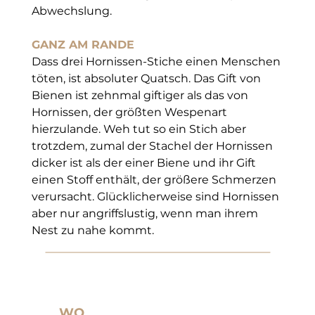
Abwechslung.
GANZ AM RANDE
Dass drei Hornissen-Stiche einen Menschen 
töten, ist absoluter Quatsch. Das Gift von 
Bienen ist zehnmal giftiger als das von 
Hornissen, der größten Wespenart 
hierzulande. Weh tut so ein Stich aber 
trotzdem, zumal der Stachel der Hornissen 
dicker ist als der einer Biene und ihr Gift 
einen Stoff enthält, der größere Schmerzen 
verursacht. Glücklicherweise sind Hornissen 
aber nur angriffslustig, wenn man ihrem 
Nest zu nahe kommt.
WO