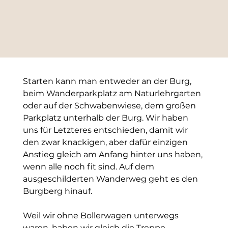
Starten kann man entweder an der Burg, 
beim Wanderparkplatz am Naturlehrgarten 
oder auf der Schwabenwiese, dem großen 
Parkplatz unterhalb der Burg. Wir haben 
uns für Letzteres entschieden, damit wir 
den zwar knackigen, aber dafür einzigen 
Anstieg gleich am Anfang hinter uns haben, 
wenn alle noch fit sind. Auf dem 
ausgeschilderten Wanderweg geht es den 
Burgberg hinauf.
Weil wir ohne Bollerwagen unterwegs 
waren, haben wir gleich die Treppe 