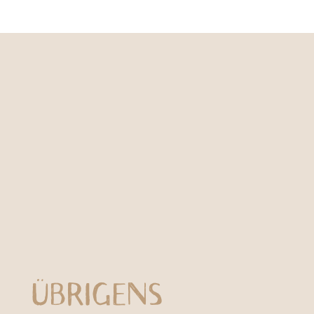
ÜBRIGENS