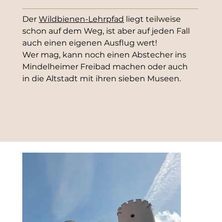
Der 
Wildbienen-Lehrpfad
 liegt teilweise 
schon auf dem Weg, ist aber auf jeden Fall 
auch einen eigenen Ausflug wert!
Wer mag, kann noch einen Abstecher ins 
Mindelheimer Freibad machen oder auch 
in die Altstadt mit ihren sieben Museen.