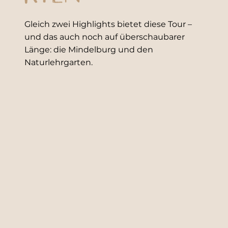
Gleich zwei Highlights bietet diese Tour –
und das auch noch auf überschaubarer
Länge: die Mindelburg und den
Naturlehrgarten.