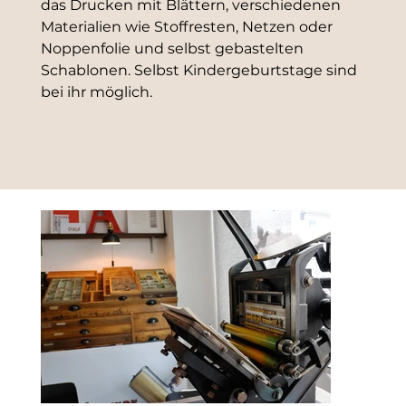
das Drucken mit Blättern, verschiedenen 
Materialien wie Stoffresten, Netzen oder 
Noppenfolie und selbst gebastelten 
Schablonen. Selbst Kindergeburtstage sind 
bei ihr möglich.