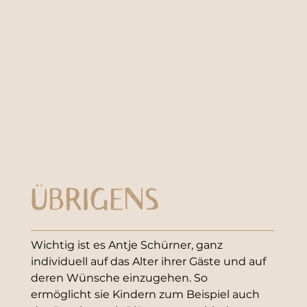
ÜBRIGENS
Wichtig ist es Antje Schürner, ganz 
individuell auf das Alter ihrer Gäste und auf 
deren Wünsche einzugehen. So 
ermöglicht sie Kindern zum Beispiel auch 