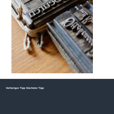
Vorheriger Tipp
Nächster Tipp