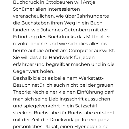
Buchdruck in Ottobeuren will Antje 
Schürner allen Interessierten 
veranschaulichen, wie über Jahrhunderte 
die Buchstaben ihren Weg in ein Buch 
fanden, wie Johannes Gutenberg mit der 
Erfindung des Buchdrucks das Mittelalter 
revolutionierte und wie sich dies alles bis 
heute auf die Arbeit am Computer auswirkt. 
Sie will das alte Handwerk für jeden 
erfahrbar und begreifbar machen und in die 
Gegenwart holen.
Deshalb bleibt es bei einem Werkstatt-
Besuch natürlich auch nicht bei der grauen 
Theorie: Nach einer kleinen Einführung darf 
man sich seine Lieblingsschrift aussuchen 
und spiegelverkehrt in ein Satzschiff 
stecken. Buchstabe für Buchstabe entsteht 
mit der Zeit die Druckvorlage für ein ganz 
persönliches Plakat, einen Flyer oder eine 