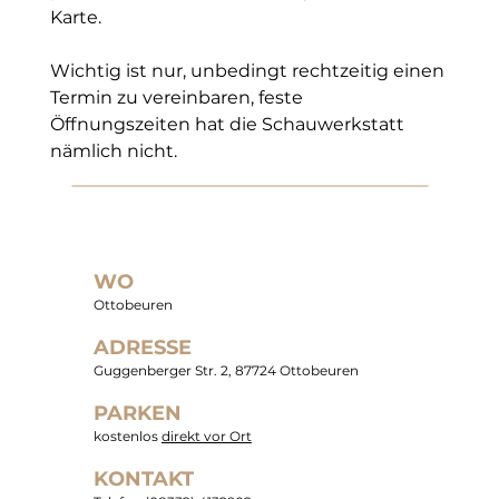
Karte.
Wichtig ist nur, unbedingt rechtzeitig einen 
Termin zu vereinbaren, feste 
Öffnungszeiten hat die Schauwerkstatt 
nämlich nicht.
WO
Ottobeuren
ADRESSE
Guggenberger Str. 2, 87724 Ottobeuren
PARKEN
kostenlos
direkt vor Ort
KONTAKT