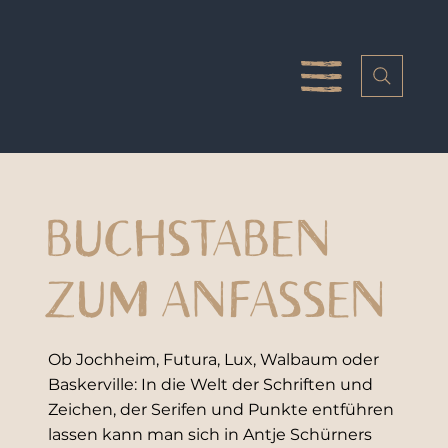
BUCHSTABEN
ZUM ANFASSEN
Ob Jochheim, Futura, Lux, Walbaum oder
Baskerville: In die Welt der Schriften und
Zeichen, der Serifen und Punkte entführen
lassen kann man sich in Antje Schürners