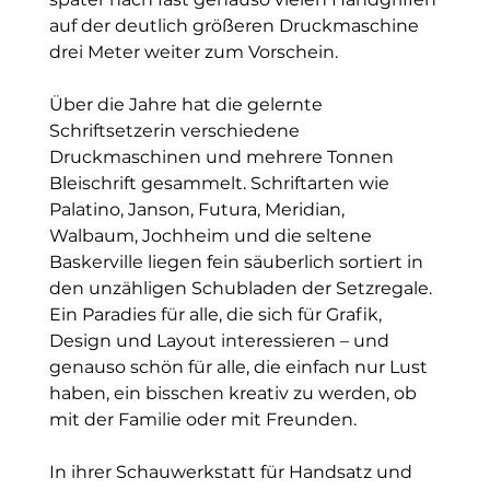
auf der deutlich größeren Druckmaschine 
drei Meter weiter zum Vorschein.
Über die Jahre hat die gelernte 
Schriftsetzerin verschiedene 
Druckmaschinen und mehrere Tonnen 
Bleischrift gesammelt. Schriftarten wie 
Palatino, Janson, Futura, Meridian, 
Walbaum, Jochheim und die seltene 
Baskerville liegen fein säuberlich sortiert in 
den unzähligen Schubladen der Setzregale. 
Ein Paradies für alle, die sich für Grafik, 
Design und Layout interessieren – und 
genauso schön für alle, die einfach nur Lust 
haben, ein bisschen kreativ zu werden, ob 
mit der Familie oder mit Freunden.
In ihrer Schauwerkstatt für Handsatz und 