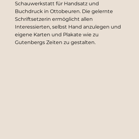
Schauwerkstatt für Handsatz und
Buchdruck in Ottobeuren. Die gelernte
Schriftsetzerin ermöglicht allen
Interessierten, selbst Hand anzulegen und
eigene Karten und Plakate wie zu
Gutenbergs Zeiten zu gestalten.