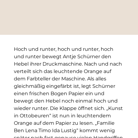
Hoch und runter, hoch und runter, hoch 
und runter bewegt Antje Schürner den 
Hebel ihrer Druckmaschine. Nach und nach 
verteilt sich das leuchtende Orange auf 
dem Farbteller der Maschine. Als alles 
gleichmäßig eingefärbt ist, legt Schürner 
einen frischen Bogen Papier ein und 
bewegt den Hebel noch einmal hoch und 
wieder runter. Die Klappe öffnet sich. „Kunst 
in Ottobeuren“ ist nun in leuchtendem 
Orange auf dem Papier zu lesen. „Familie 
Ben Lena Timo Ida Lustig“ kommt wenig 
später nach fast genauso vielen Handgriffen 